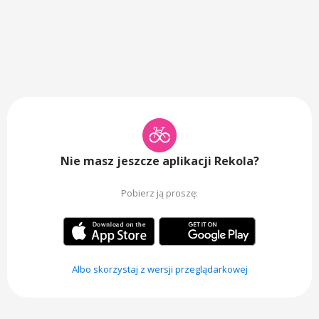
Nie masz jeszcze aplikacji Rekola?
Pobierz ją proszę:
Albo skorzystaj z wersji przeglądarkowej